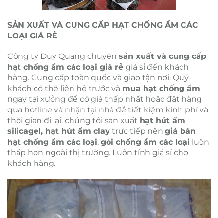
SẢN XUẤT VÀ CUNG CẤP HẠT CHỐNG ẨM CÁC
LOẠI GIÁ RẺ
Công ty Duy Quang chuyên
sản xuất và cung cấp
hạt chống ẩm các loại giá rẻ
giá sỉ đến khách
hàng. Cung cấp toàn quốc và giao tận nơi. Quý
khách có thể liên hệ trước và
mua hạt chống ẩm
ngay tại xưởng để có giá thấp nhất hoặc đặt hàng