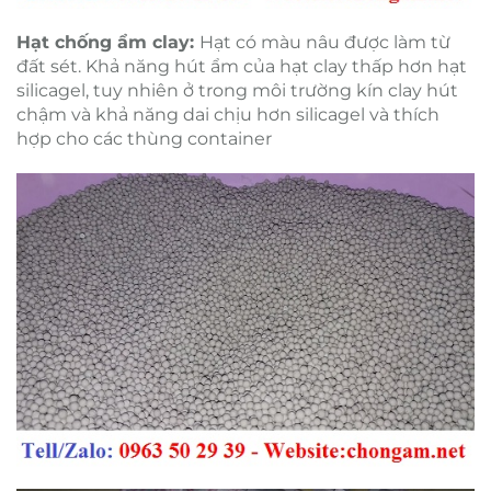
Hạt chống ẩm clay:
Hạt có màu nâu được làm từ
đất sét. Khả năng hút ẩm của hạt clay thấp hơn hạt
silicagel, tuy nhiên ở trong môi trường kín clay hút
chậm và khả năng dai chịu hơn silicagel và thích
hợp cho các thùng container