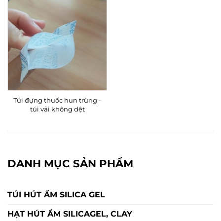
Túi đựng thuốc hun trùng -
túi vải không dệt
DANH MỤC SẢN PHẨM
TÚI HÚT ẨM SILICA GEL
HẠT HÚT ẨM SILICAGEL, CLAY