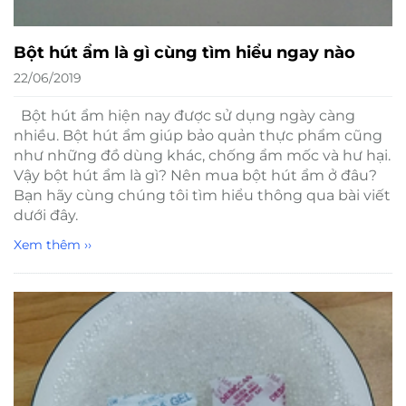
Bột hút ẩm là gì cùng tìm hiểu ngay nào
22/06/2019
Bột hút ẩm hiện nay được sử dụng ngày càng
nhiều. Bột hút ẩm giúp bảo quản thực phẩm cũng
như những đồ dùng khác, chống ẩm mốc và hư hại.
Vậy bột hút ẩm là gì? Nên mua bột hút ẩm ở đâu?
Bạn hãy cùng chúng tôi tìm hiểu thông qua bài viết
dưới đây.
Xem thêm ››