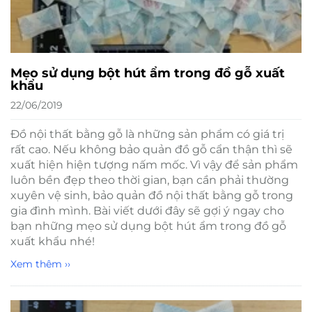
Mẹo sử dụng bột hút ẩm trong đồ gỗ xuất
khẩu
22/06/2019
Đồ nội thất bằng gỗ là những sản phẩm có giá trị
rất cao. Nếu không bảo quản đồ gỗ cẩn thận thì sẽ
xuất hiện hiện tượng nấm mốc. Vì vậy để sản phẩm
luôn bền đẹp theo thời gian, bạn cần phải thường
xuyên vệ sinh, bảo quản đồ nội thất bằng gỗ trong
gia đình mình. Bài viết dưới đây sẽ gợi ý ngay cho
bạn những mẹo sử dụng bột hút ẩm trong đồ gỗ
xuất khẩu nhé!
Xem thêm ››