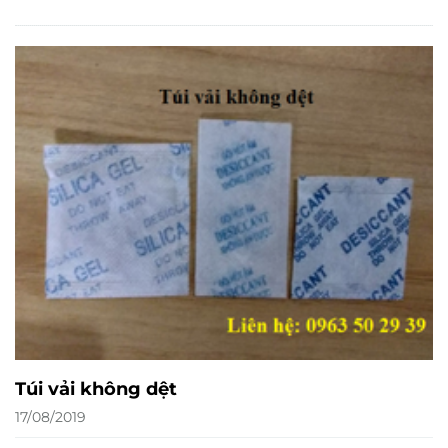
Túi vải không dệt
17/08/2019