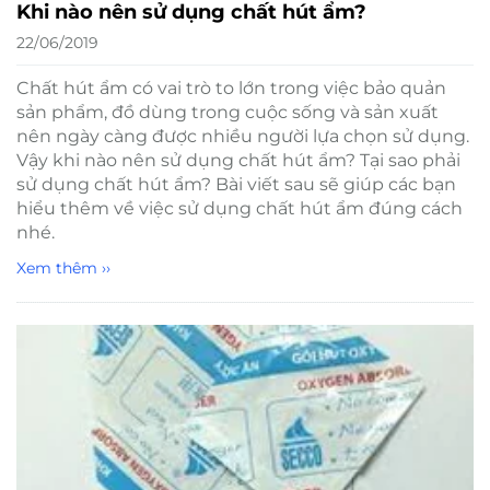
Khi nào nên sử dụng chất hút ẩm?
22/06/2019
Chất hút ẩm có vai trò to lớn trong việc bảo quản
sản phẩm, đồ dùng trong cuộc sống và sản xuất
nên ngày càng được nhiều người lựa chọn sử dụng.
Vậy khi nào nên sử dụng chất hút ẩm? Tại sao phải
sử dụng chất hút ẩm? Bài viết sau sẽ giúp các bạn
hiểu thêm về việc sử dụng chất hút ẩm đúng cách
nhé.
Xem thêm ››