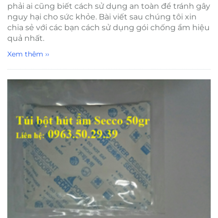
phải ai cũng biết cách sử dụng an toàn để tránh gây
nguy hại cho sức khỏe. Bài viết sau chúng tôi xin
chia sẻ với các bạn cách sử dụng gói chống ẩm hiệu
quả nhất.
Xem thêm ››