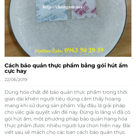
Cách bảo quản thực phẩm bằng gói hút ẩm
cực hay
22/06/2019
Dùng hóa chất để bảo quản thực phẩm trong thời
gian dài khiến người tiêu dùng cảm thấy hoang
mang khi sử dụng sản phẩm. Vậy đâu là giải pháp
cho việc giải quyết vấn đề này. Đừng lo lắng vì đã có
gói hút ẩm, một phương pháp bảo quản hàng hóa
thực phẩm được nhiều người lựa chọn hiện nay. Bài
viết sau sẽ mách cho các bạn cách bảo quản thực