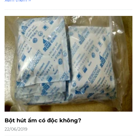
Bột hút ẩm có độc không?
22/06/2019