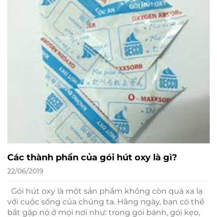
Các thành phần của gói hút oxy là gì?
22/06/2019
Gói hút oxy là một sản phẩm không còn quá xa lạ
với cuộc sống của chúng ta. Hằng ngày, bạn có thể
bắt gặp nó ở mọi nơi như: trong gói bánh, gói kẹo,