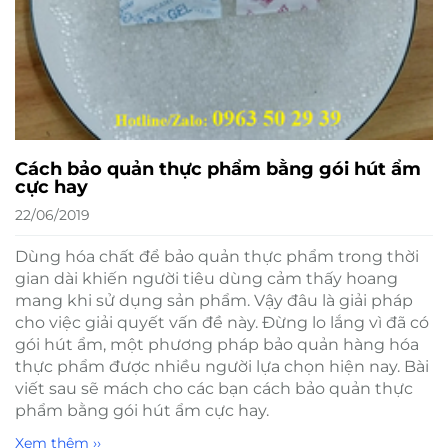
Cách bảo quản thực phẩm bằng gói hút ẩm
cực hay
22/06/2019
Dùng hóa chất để bảo quản thực phẩm trong thời
gian dài khiến người tiêu dùng cảm thấy hoang
mang khi sử dụng sản phẩm. Vậy đâu là giải pháp
cho việc giải quyết vấn đề này. Đừng lo lắng vì đã có
gói hút ẩm, một phương pháp bảo quản hàng hóa
thực phẩm được nhiều người lựa chọn hiện nay. Bài
viết sau sẽ mách cho các bạn cách bảo quản thực
phẩm bằng gói hút ẩm cực hay.
Xem thêm ››