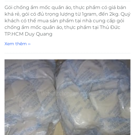
Gói chống ẩm mốc quần áo, thực phẩm có giá bán
khá rẻ, gói có đủ trọng lượng từ 1gram, đến 2kg. Quý
khách có thể mua sản phẩm tại nhà cung cấp gói
chống ẩm mốc quần áo, thực phẩm tại Thủ Đức
TP.HCM Duy Quang
Xem thêm ››