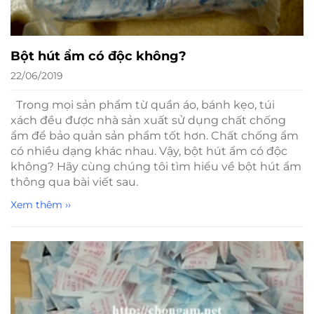
Bột hút ẩm có độc không?
22/06/2019
Trong mọi sản phẩm từ quần áo, bánh kẹo, túi
xách đều được nhà sản xuất sử dụng chất chống
ẩm để bảo quản sản phẩm tốt hơn. Chất chống ẩm
có nhiều dạng khác nhau. Vậy, bột hút ẩm có độc
không? Hãy cùng chúng tôi tìm hiểu về bột hút ẩm
thông qua bài viết sau.
Xem thêm ››