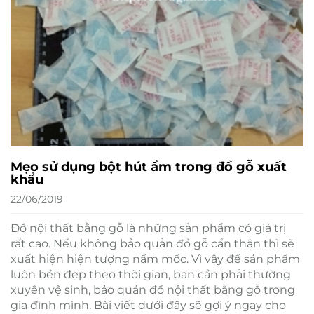
Mẹo sử dụng bột hút ẩm trong đồ gỗ xuất
khẩu
22/06/2019
Đồ nội thất bằng gỗ là những sản phẩm có giá trị
rất cao. Nếu không bảo quản đồ gỗ cẩn thận thì sẽ
xuất hiện hiện tượng nấm mốc. Vì vậy để sản phẩm
luôn bền đẹp theo thời gian, bạn cần phải thường
xuyên vệ sinh, bảo quản đồ nội thất bằng gỗ trong
gia đình mình. Bài viết dưới đây sẽ gợi ý ngay cho