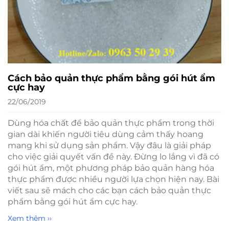
Cách bảo quản thực phẩm bằng gói hút ẩm
cực hay
22/06/2019
Dùng hóa chất để bảo quản thực phẩm trong thời
gian dài khiến người tiêu dùng cảm thấy hoang
mang khi sử dụng sản phẩm. Vậy đâu là giải pháp
cho việc giải quyết vấn đề này. Đừng lo lắng vì đã có
gói hút ẩm, một phương pháp bảo quản hàng hóa
thực phẩm được nhiều người lựa chọn hiện nay. Bài
viết sau sẽ mách cho các bạn cách bảo quản thực
phẩm bằng gói hút ẩm cực hay.
Xem thêm ››