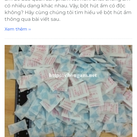
có nhiều dạng khác nhau. Vậy, bột hút ẩm có độc
không? Hãy cùng chúng tôi tìm hiểu về bột hút ẩm
thông qua bài viết sau.
Xem thêm ››