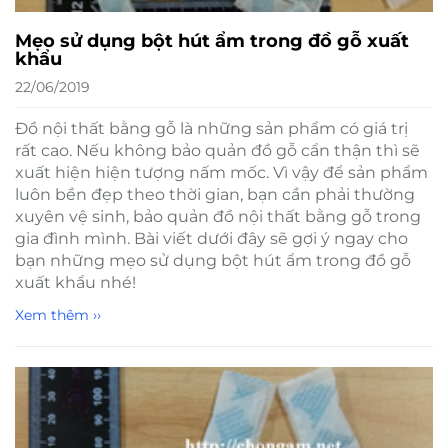
Mẹo sử dụng bột hút ẩm trong đồ gỗ xuất
khẩu
22/06/2019
Đồ nội thất bằng gỗ là những sản phẩm có giá trị
rất cao. Nếu không bảo quản đồ gỗ cẩn thận thì sẽ
xuất hiện hiện tượng nấm mốc. Vì vậy để sản phẩm
luôn bền đẹp theo thời gian, bạn cần phải thường
xuyên vệ sinh, bảo quản đồ nội thất bằng gỗ trong
gia đình mình. Bài viết dưới đây sẽ gợi ý ngay cho
bạn những mẹo sử dụng bột hút ẩm trong đồ gỗ
xuất khẩu nhé!
Xem thêm ››