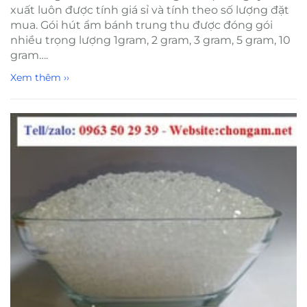
xuất luôn được tính giá sỉ và tính theo số lượng đặt
mua. Gói hút ẩm bánh trung thu được đóng gói
nhiều trọng lượng 1gram, 2 gram, 3 gram, 5 gram, 10
gram….
Xem thêm ››