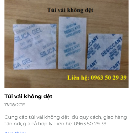
Túi vải không dệt
17/08/2019
Cung cấp túi vải không dệt đủ quy cách, giao hàng
tận nơi, giá cả hợp lý. Liên hệ: 0963 50 29 39