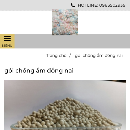
HOTLINE:
0963502939
Trang chủ
/
gói chống ẩm đồng nai
gói chống ẩm đồng nai