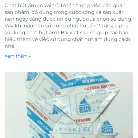
Chất hút ẩm có vai trò to lớn trong việc bảo quản
sản phẩm, đồ dùng trong cuộc sống và sản xuất
nên ngày càng được nhiều người lựa chọn sử dụng.
Vậy khi nào nên sử dụng chất hút ẩm? Tại sao phải
sử dụng chất hút ẩm? Bài viết sau sẽ giúp các bạn
hiểu thêm về việc sử dụng chất hút ẩm đúng cách
nhé.
Xem thêm ››