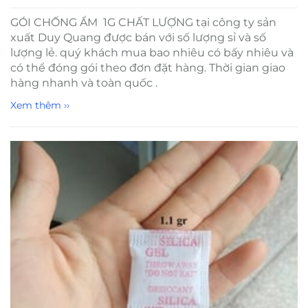
GÓI CHỐNG ẨM 1G CHẤT LƯỢNG tại công ty sản
xuất Duy Quang được bán với số lượng sỉ và số
lượng lẻ. quý khách mua bao nhiêu có bấy nhiêu và
có thể đóng gói theo đơn đặt hàng. Thời gian giao
hàng nhanh và toàn quốc .
Xem thêm ››