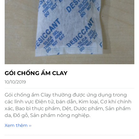
GÓI CHỐNG ẨM CLAY
10/10/2019
Gói chống ẩm Clay thường được ứng dụng trong
các lĩnh vực Điện tử, bán dẫn, Kim loại, Cơ khí chính
xác, Bao bì thực phẩm, Dệt, Dược phẩm, Sản phẩm
da, Đồ gỗ, Sản phẩm nông nghiệp.
Xem thêm ››