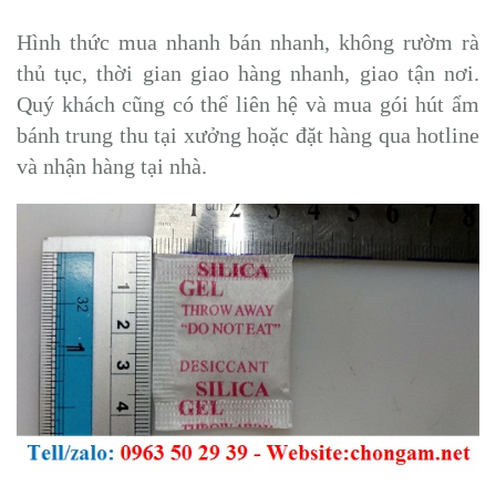
Hình thức mua nhanh bán nhanh, không rườm rà
thủ tục, thời gian giao hàng nhanh, giao tận nơi.
Quý khách cũng có thể liên hệ và mua gói hút ẩm
bánh trung thu tại xưởng hoặc đặt hàng qua hotline
và nhận hàng tại nhà.