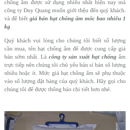
chống ẩm được sử dụng nhiều nhất hiện nay mà
công ty Duy Quang muốn giới thệu đến quý khách.
và để biết
giá bán hạt chống ẩm mốc bao nhiêu 1
kg
Quý khách vui lòng cho chúng tôi biết số lượng
cần mua, tên hạt chống ẩm để được cung cấp giá
bán sớm nhất. Là
công ty sản xuất hạt chống
ẩm
trực tiếp nên chúng tôi chủ yếu bán sỉ bán số lượng
nhiều hoặc ít. Mức giá hạt chống ẩm sẽ phụ thuộc
vào số lượng đặt hàng của quý khách. Hãy gọi cho
chúng tôi để được thông báo chi tiết hơn nhé.