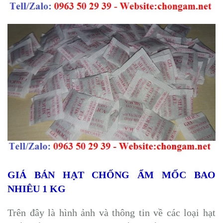
GIÁ BÁN HẠT CHỐNG ẨM MỐC BAO
NHIÊU 1 KG
Trên đây là hình ảnh và thông tin về các loại hạt