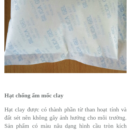
Hạt chống ẩm mốc clay
Hạt clay được có thành phần từ than hoạt tính và
đất sét nên không gây ảnh hưởng cho môi trường.
Sản phẩm có màu nâu dạng hình cầu tròn kích