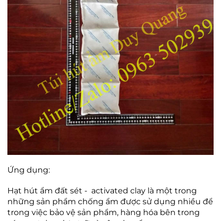
Ứng dụng:
Hạt hút ẩm đất sét -
activated clay
là một trong
những sản phẩm chống ẩm được sử dụng nhiều để
trong việc bảo vệ sản phẩm, hàng hóa bên trong