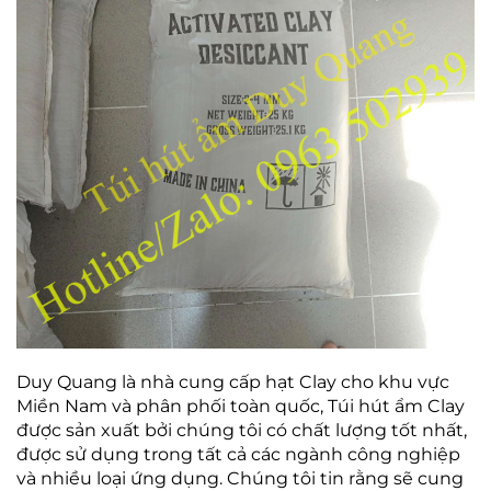
Duy Quang là nhà cung cấp hạt Clay cho khu vực
Miền Nam và phân phối toàn quốc, Túi hút ẩm Clay
được sản xuất bởi chúng tôi có chất lượng tốt nhất,
được sử dụng trong tất cả các ngành công nghiệp
và nhiều loại ứng dụng. Chúng tôi tin rằng sẽ cung