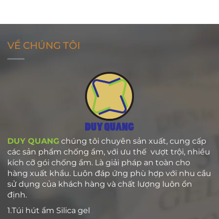
VỀ CHÚNG TÔI
DUY QUANG
chúng tôi chuyên sản xuất, cung cấp
các sản phẩm chống ẩm, với ưu thế vượt trội, nhiều
kích cỡ gói chống ẩm. Là giải pháp an toàn cho
hàng xuất khẩu. Luôn đáp ứng phù hợp với nhu cầu
sử dụng của khách hàng và chất lượng luôn ổn
định.
1.Túi hút ẩm Silica gel