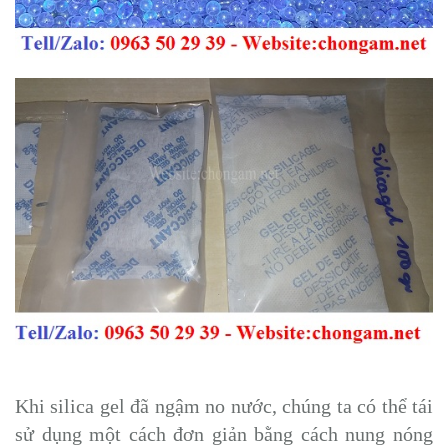
Khi silica gel đã ngậm no nước, chúng ta có thể tái
sử dụng một cách đơn giản bằng cách nung nóng