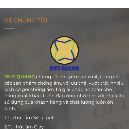
VỀ CHÚNG TÔI
DUY QUANG
chúng tôi chuyên sản xuất, cung cấp
các sản phẩm chống ẩm, với ưu thế vượt trội, nhiều
kích cỡ gói chống ẩm. Là giải pháp an toàn cho
hàng xuất khẩu. Luôn đáp ứng phù hợp với nhu cầu
sử dụng của khách hàng và chất lượng luôn ổn
định.
1.Túi hút ẩm Silica gel
2.Túi hút ẩm Clay