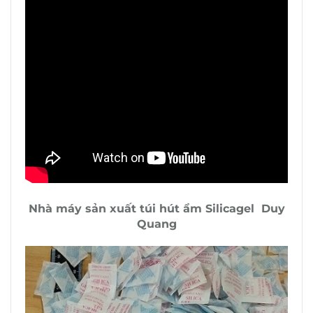
Nhà máy sản xuất túi hút ẩm Silicagel Duy
Quang