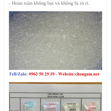
- Hoàn toàn không bụi và không bị rò rỉ.