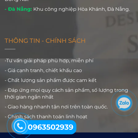
- Đà Nẵng:
Khu công nghiệp Hòa Khánh, Đà Nẵng.
THÔNG TIN - CHÍNH SÁCH
-Tư vấn giải pháp phù hợp, miễn phí
- Giá cạnh tranh, chiết khấu cao
- Chất lượng sản phẩm được cam kết
- Đáp ứng mọi quy cách sản phẩm, số lượng trong
thời gian ngắn nhất
- Giao hàng nhanh tận nơi trên toàn quốc.
- Chính sách thanh toán linh hoạt
0963502939