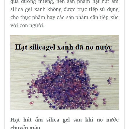
qua đường miệng, nên sản phẩm hạt hút ẩm
silica gel xanh không được trực tiếp sử dụng
cho thực phẩm hay các sản phẩm cần tiếp xúc
với con người.
Hạt hút ẩm silica gel sau khi no nước
chuyển màu