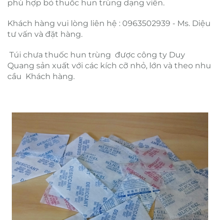
phù hợp bỏ thuốc hun trùng dạng viên.
Khách hàng vui lòng liên hệ : 0963502939 - Ms. Diệu
tư vấn và đặt hàng.
Túi chưa thuốc hun trùng được công ty Duy
Quang sản xuất với các kích cỡ nhỏ, lớn và theo nhu
cầu Khách hàng.