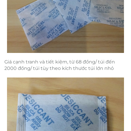
Giá cạnh tranh và tiết kiệm, từ 68 đồng/ túi đến
2000 đồng/ túi tùy theo kích thước túi lớn nhỏ