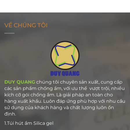
VỀ CHÚNG TÔI
DUY QUANG
chúng tôi chuyên sản xuất, cung cấp
các sản phẩm chống ẩm, với ưu thế vượt trội, nhiều
kích cỡ gói chống ẩm. Là giải pháp an toàn cho
hàng xuất khẩu. Luôn đáp ứng phù hợp với nhu cầu
sử dụng của khách hàng và chất lượng luôn ổn
định.
1.Túi hút ẩm Silica gel