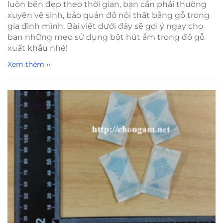
luôn bền đẹp theo thời gian, bạn cần phải thường
xuyên vệ sinh, bảo quản đồ nội thất bằng gỗ trong
gia đình mình. Bài viết dưới đây sẽ gợi ý ngay cho
bạn những mẹo sử dụng bột hút ẩm trong đồ gỗ
xuất khẩu nhé!
Xem thêm ››