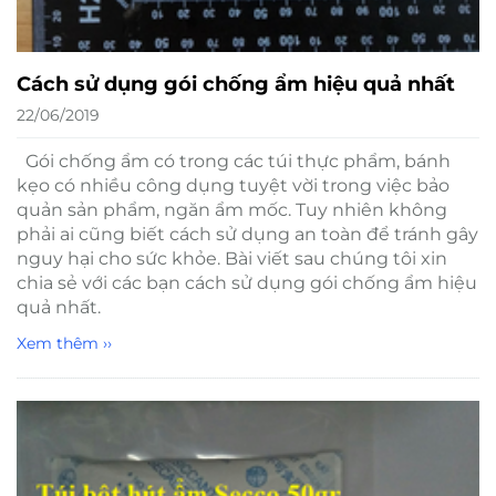
Cách sử dụng gói chống ẩm hiệu quả nhất
22/06/2019
Gói chống ẩm có trong các túi thực phẩm, bánh
kẹo có nhiều công dụng tuyệt vời trong việc bảo
quản sản phẩm, ngăn ẩm mốc. Tuy nhiên không
phải ai cũng biết cách sử dụng an toàn để tránh gây
nguy hại cho sức khỏe. Bài viết sau chúng tôi xin
chia sẻ với các bạn cách sử dụng gói chống ẩm hiệu
quả nhất.
Xem thêm ››