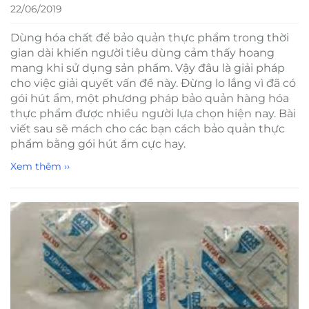
22/06/2019
Dùng hóa chất để bảo quản thực phẩm trong thời
gian dài khiến người tiêu dùng cảm thấy hoang
mang khi sử dụng sản phẩm. Vậy đâu là giải pháp
cho việc giải quyết vấn đề này. Đừng lo lắng vì đã có
gói hút ẩm, một phương pháp bảo quản hàng hóa
thực phẩm được nhiều người lựa chọn hiện nay. Bài
viết sau sẽ mách cho các bạn cách bảo quản thực
phẩm bằng gói hút ẩm cực hay.
Xem thêm ››