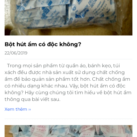
Bột hút ẩm có độc không?
22/06/2019
Trong mọi sản phẩm từ quần áo, bánh kẹo, túi
xách đều được nhà sản xuất sử dụng chất chống
ẩm để bảo quản sản phẩm tốt hơn. Chất chống ẩm
có nhiều dạng khác nhau. Vậy, bột hút ẩm có độc
không? Hãy cùng chúng tôi tìm hiểu về bột hút ẩm
thông qua bài viết sau.
Xem thêm ››