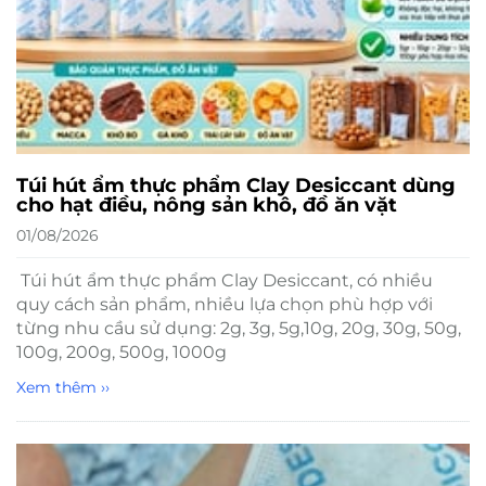
Túi hút ẩm thực phẩm Clay Desiccant dùng
cho hạt điều, nông sản khô, đồ ăn vặt
01/08/2026
Túi hút ẩm thực phẩm Clay Desiccant, có nhiều
quy cách sản phẩm, nhiều lựa chọn phù hợp với
từng nhu cầu sử dụng: 2g, 3g, 5g,10g, 20g, 30g, 50g,
100g, 200g, 500g, 1000g
Xem thêm ››