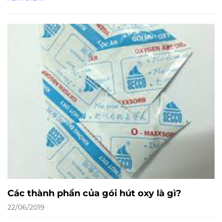
Các thành phần của gói hút oxy là gì?
22/06/2019