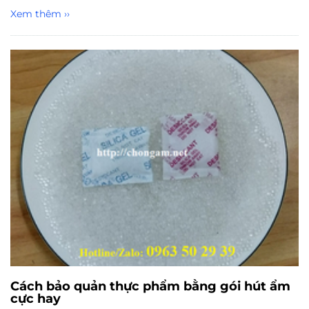
Xem thêm ››
Cách bảo quản thực phẩm bằng gói hút ẩm
cực hay