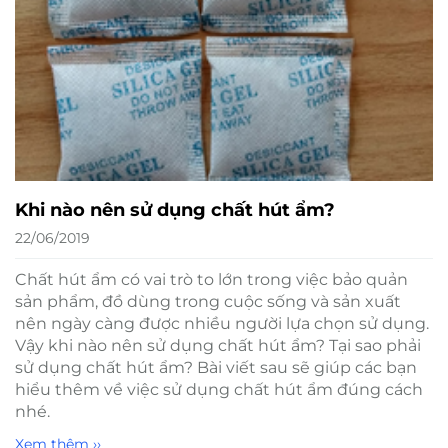
Khi nào nên sử dụng chất hút ẩm?
22/06/2019
Chất hút ẩm có vai trò to lớn trong việc bảo quản
sản phẩm, đồ dùng trong cuộc sống và sản xuất
nên ngày càng được nhiều người lựa chọn sử dụng.
Vậy khi nào nên sử dụng chất hút ẩm? Tại sao phải
sử dụng chất hút ẩm? Bài viết sau sẽ giúp các bạn
hiểu thêm về việc sử dụng chất hút ẩm đúng cách
nhé.
Xem thêm ››